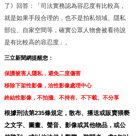
了》回答：「司法實務認為容忍度有比較高，
就是如果手段合理的，也不是拍私領域、隱私
部位、自家空間等，確實公眾人物會被看待說
是有比較高的容忍度」。
三立新聞網提醒您：
保護被害人隱私，避免二度傷害
移除下架性影像，洽性影像處理中心
終結性影像，不拍攝、不持有、不下載、不分享
根據刑法第235條規定，散布、播送或販賣猥褻
之文字、圖畫、聲音、影像或其他物品，或公