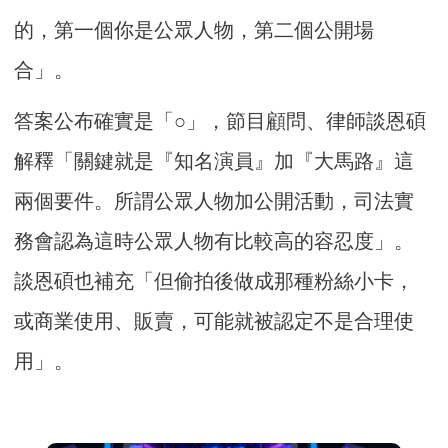
的，第一個你是公眾人物，第二個公開場
合」。
答案公布確實是「○」，節目顧問、律師談恩碩
解釋「關鍵就是『知名演員』加『大馬路』這
兩個要件。所謂公眾人物加公開活動，司法實
務會認為這時公眾人物有比較高的容忍度」。
談恩碩也補充「但偷拍後做成那種粉絲小卡，
或商業使用、販賣，可能就被認定不是合理使
用」。