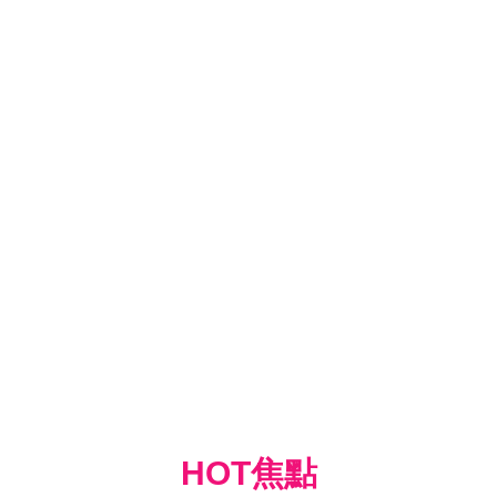
HOT焦點