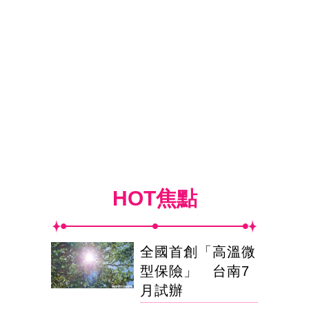
HOT焦點
全國首創「高溫微
型保險」 台南7
月試辦