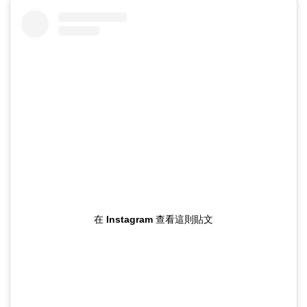
在 Instagram 查看這則貼文