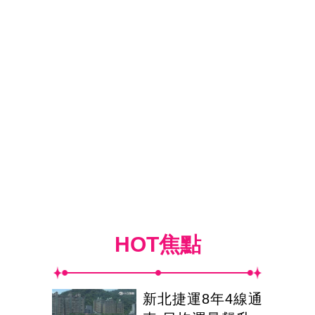
HOT焦點
新北捷運8年4線通