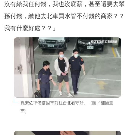
沒有給我任何錢，我也沒底薪，甚至還要去幫
孫付錢，繳他去北車買水管不付錢的商家？？
我有什麼好處？？」
孫安佐準備搭囚車前往台北看守所。（圖／翻攝畫
面）