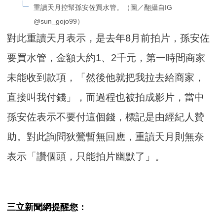
重讀天月控幫孫安佐買水管。（圖／翻攝自IG 
@sun_gojo99）
對此重讀天月表示，是去年8月前拍片，孫安佐
要買水管，金額大約1、2千元，第一時間商家
未能收到款項，「然後他就把我拉去給商家，
直接叫我付錢」，而過程也被拍成影片，當中
孫安佐表示不要付這個錢，標記是由經紀人贊
助。對此詢問狄鶯暫無回應，重讀天月則無奈
表示「讚個頭，只能拍片幽默了」。
三立新聞網提醒您：