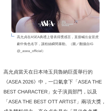
高允貞在ASEA典禮上發表得獎感言，直接喊出金宣虎
劇中角色名字，讓粉絲瞬間暴動。（圖／翻攝自IG 
@_asea_official）
高允貞當天在日本埼玉貝魯納巨蛋舉行的
《ASEA 2026》中，一口氣拿下「ASEA THE
BEST CHARACTER」女子演員部門，以及
「ASEA THE BEST OTT ARTIST」兩項大獎，