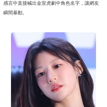
感言中直接喊出金宣虎劇中角色名字，讓網友
瞬間暴動。