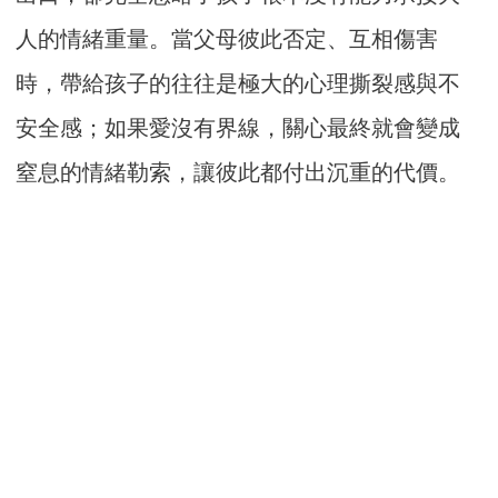
人的情緒重量。當父母彼此否定、互相傷害
時，帶給孩子的往往是極大的心理撕裂感與不
安全感；如果愛沒有界線，關心最終就會變成
窒息的情緒勒索，讓彼此都付出沉重的代價。