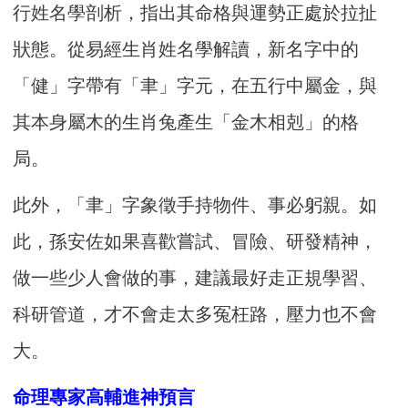
行姓名學剖析，指出其命格與運勢正處於拉扯
狀態。從易經生肖姓名學解讀，新名字中的
「健」字帶有「聿」字元，在五行中屬金，與
其本身屬木的生肖兔產生「金木相剋」的格
局。
此外，「聿」字象徵手持物件、事必躬親。如
此，孫安佐如果喜歡嘗試、冒險、研發精神，
做一些少人會做的事，建議最好走正規學習、
科研管道，才不會走太多冤枉路，壓力也不會
大。
命理專家高輔進神預言