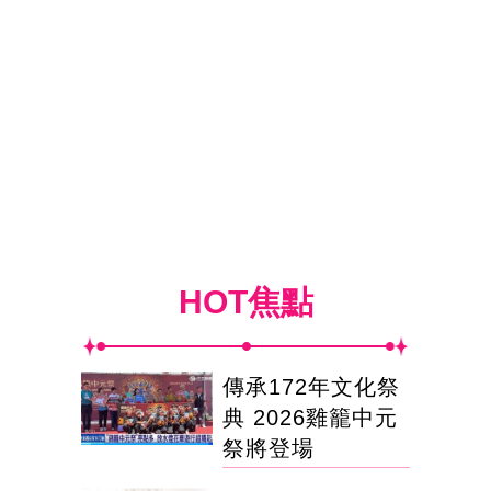
HOT焦點
傳承172年文化祭
典 2026雞籠中元
祭將登場