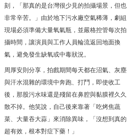
刻，「那真的是台灣很少見的拍攝場景，但也
非常辛苦。」由於地下污水廠空氣稀薄，劇組
現場必須準備大量氧氣瓶，並嚴格控管每次拍
攝時間，讓演員與工作人員輪流返回地面換
氣，避免發生缺氧或中毒狀況。
周厚安則分享，拍戲期間每天都在沼氣、灰塵
與汗水混雜的環境中奔跑、打鬥，即使收工
後，那股污水味還是殘留在鼻腔與黏膜裡久久
散不掉。他笑說，自己後來靠著「吃烤焦蔬
菜、大量吞大蒜」來消除異味，「沒想到真的
超有效，根本對症下藥！」