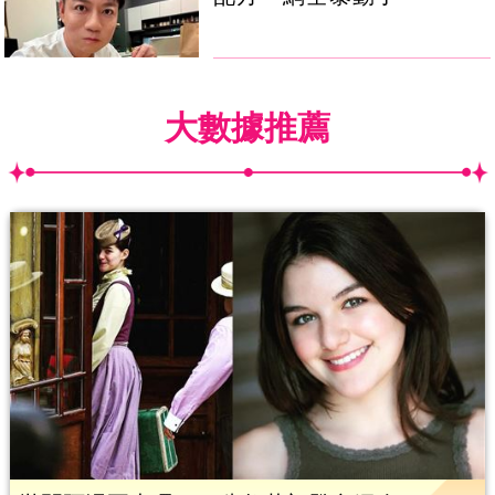
大數據推薦