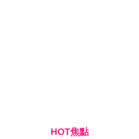
HOT焦點