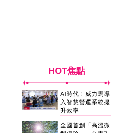
HOT焦點
AI時代！威力馬導
入智慧營運系統提
升效率
全國首創「高溫微