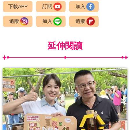
下載APP
訂閱
加入
追蹤
加入
追蹤
延伸閱讀