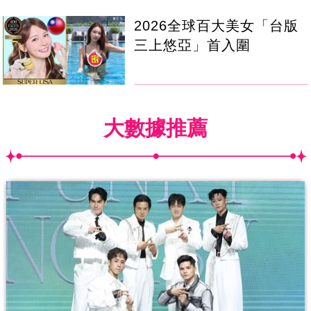
2026全球百大美女「台版
三上悠亞」首入圍
大數據推薦