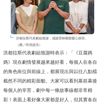
洪都拉斯代表劇組致謝，感謝雲林鄉親暖心探班。
（圖／民視提供）
洪都拉斯代表劇組致謝時表示：「《豆腐媽
媽》現在劇情發展越來越好看，每個人在各自
的角色崗位與前線上，都展現出與以往八點檔
截然不同的精彩面貌。大家可以看到幕前幕後
每個人的辛苦，劇中每一條故事線都非常精
彩！表面上看好像大家都是好人，但其實各自