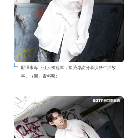
鄺澤東奪下紅人榜冠軍，接受專訪分享演藝生涯故
事。（圖／資料照）