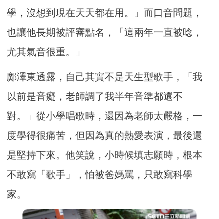
學，沒想到現在天天都在用。」而口音問題，
也讓他長期被評審點名，「這兩年一直被唸，
尤其氣音很重。」
鄺澤東透露，自己其實不是天生型歌手，「我
以前是音癡，老師調了我半年音準都還不
對。」從小學唱歌時，還因為老師太嚴格，一
度學得很痛苦，但因為真的熱愛表演，最後還
是堅持下來。他笑說，小時候填志願時，根本
不敢寫「歌手」，怕被爸媽罵，只敢寫科學
家。