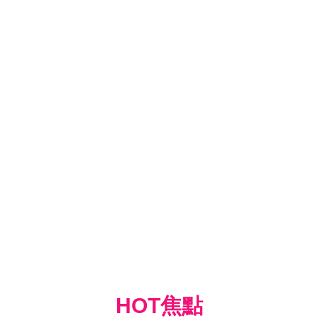
HOT焦點