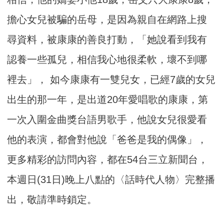
擔心女兒被騙的岳母，是因為親自在網路上搜
尋資料，被康康的善良打動，「她說看到我有
認養一些孤兒，相信我心地很柔軟，壞不到哪
裡去」， 如今康康有一雙兒女，已經7歲的女兒
出生的那一年，是出道20年愛唱歌的康康，第
一次入圍金曲獎台語男歌手，他說女兒很愛看
他的表演，都會對他說「爸爸是我的偶像」，
更多精彩的訪問內容，都在54台三立新聞台，
本週日(31日)晚上八點的〈話時代人物〉完整播
出，敬請準時鎖定。