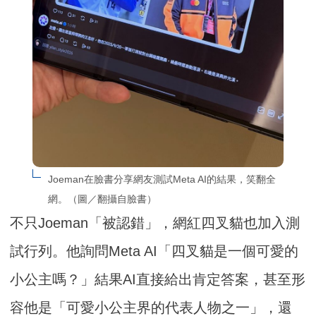
Joeman在臉書分享網友測試Meta AI的結果，笑翻全
網。（圖／翻攝自臉書）
不只Joeman「被認錯」，網紅四叉貓也加入測
試行列。他詢問Meta AI「四叉貓是一個可愛的
小公主嗎？」結果AI直接給出肯定答案，甚至形
容他是「可愛小公主界的代表人物之一」，還