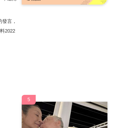
的發言，
2022
5