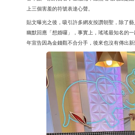
上三個害羞的符號表達心聲。
貼文曝光之後，吸引許多網友按讚朝聖，除了藝
幽默回應「想婚囉」，事實上，瑤瑤最知名的一
年宣告因為金錢觀不合分手，後來也沒有傳出新