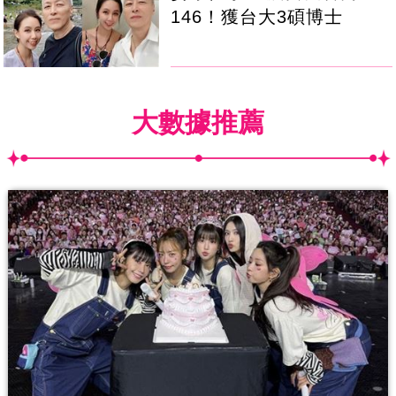
146！獲台大3碩博士
大數據推薦