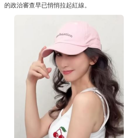
的政治審查早已悄悄拉起紅線。