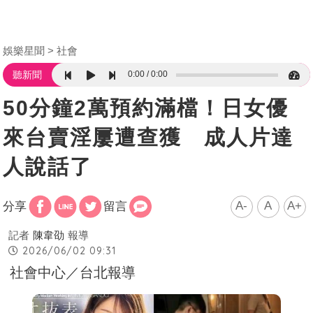
娛樂星聞
社會
0:00
0:00
聽新聞
50分鐘2萬預約滿檔！日女優
來台賣淫屢遭查獲 成人片達
人說話了
A-
A
A+
分享
留言
記者
陳韋劭
報導
2026/06/02 09:31
社會中心／台北報導