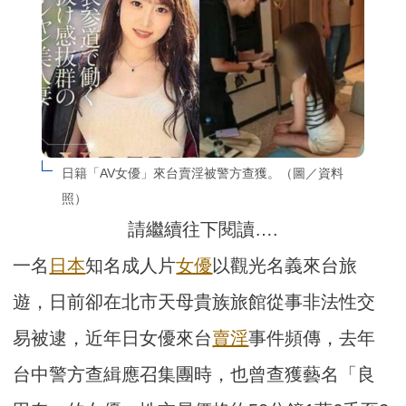
日籍「AV女優」來台賣淫被警方查獲。（圖／資料
照）
請繼續往下閱讀….
一名
日本
知名成人片
女優
以觀光名義來台旅
遊，日前卻在北市天母貴族旅館從事非法性交
易被逮，近年日女優來台
賣淫
事件頻傳，去年
台中警方查緝應召集團時，也曾查獲藝名「良