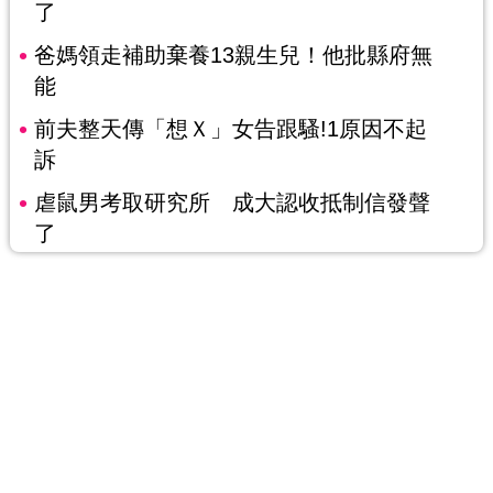
了
爸媽領走補助棄養13親生兒！他批縣府無
能
前夫整天傳「想Ｘ」女告跟騷!1原因不起
訴
虐鼠男考取研究所 成大認收抵制信發聲
了