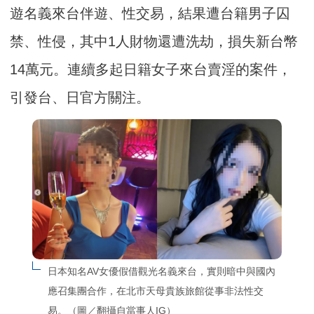
遊名義來台伴遊、性交易，結果遭台籍男子囚
禁、性侵，其中1人財物還遭洗劫，損失新台幣
14萬元。連續多起日籍女子來台賣淫的案件，
引發台、日官方關注。
日本知名AV女優假借觀光名義來台，實則暗中與國內
應召集團合作，在北市天母貴族旅館從事非法性交
易。（圖／翻攝自當事人IG）