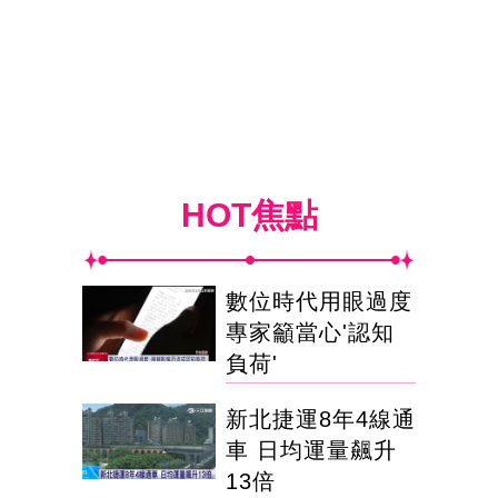
HOT焦點
數位時代用眼過度
專家籲當心'認知
負荷'
新北捷運8年4線通
車 日均運量飆升
13倍