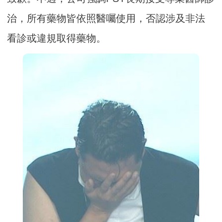
治，所有藥物皆依照醫囑使用，否認涉及非法
看診或違規取得藥物。