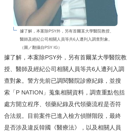
據了解，本案除PSY外，另有首爾某大學醫院教授、
醫師及經紀公司相關人員等共6人遭列入調查對象。
（圖／翻攝自PSY IG）
據了解，本案除PSY外，另有首爾某大學醫院教
授、醫師及經紀公司相關人員等共6人遭列入調
查對象。警方先前已調閱醫院診療紀錄，並搜
索「P NATION」蒐集相關資料，調查重點包括
處方開立程序、領藥紀錄及代領藥流程是否符
合法規。目前案件已進入檢方偵辦階段，最終
是否涉及違反韓國《醫療法》，以及相關人員