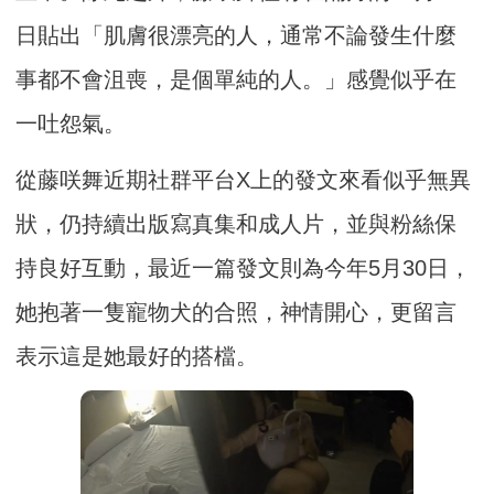
日貼出「肌膚很漂亮的人，通常不論發生什麼
事都不會沮喪，是個單純的人。」感覺似乎在
一吐怨氣。
從藤咲舞近期社群平台X上的發文來看似乎無異
狀，仍持續出版寫真集和成人片，並與粉絲保
持良好互動，最近一篇發文則為今年5月30日，
她抱著一隻寵物犬的合照，神情開心，更留言
表示這是她最好的搭檔。