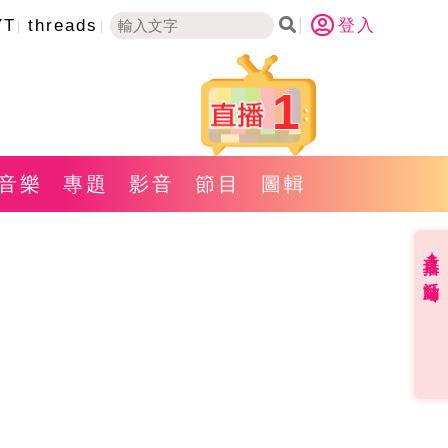
YT
threads
登入
1
音樂
專題
影音
節目
圖輯
直播✦活動