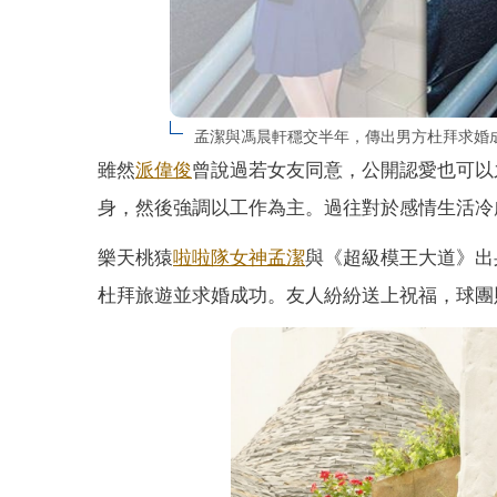
孟潔與馮晨軒穩交半年，傳出男方杜拜求婚成
雖然
派偉俊
曾說過若女友同意，公開認愛也可以
身，然後強調以工作為主。過往對於感情生活冷
樂天桃猿
啦啦隊女神
孟潔
與《超級模王大道》出
杜拜旅遊並求婚成功。友人紛紛送上祝福，球團