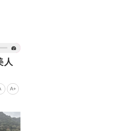
美人
A
A+