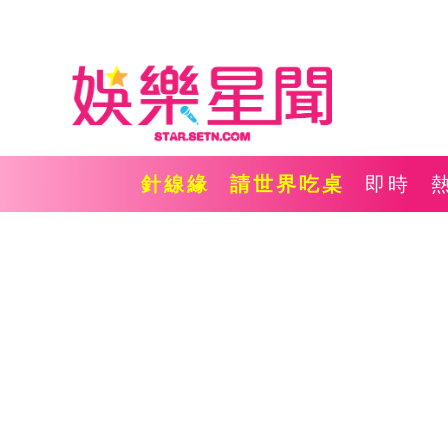
針線緣
請世界吃桌
即時