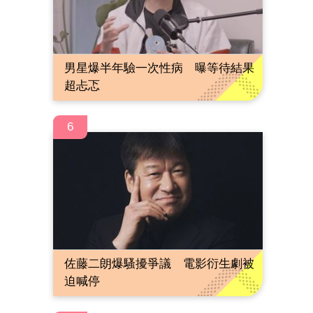
男星爆半年驗一次性病 曝等待結果
超忐忑
6
佐藤二朗爆騷擾爭議 電影衍生劇被
迫喊停