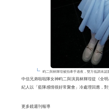
畇二與林輝瑝被拍牽手過夜，雙方低調未認愛
中信兄弟啦啦隊女神畇二與演員林輝瑝從《全明
紀人以「藍隊感情很好常聚會」冷處理回應，對
更多鏡週刊報導