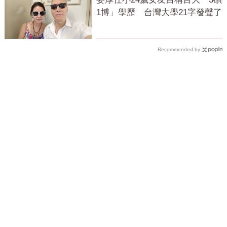
1博」學歷 台灣大學21字發聲了
Recommended by