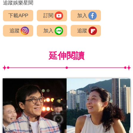
追蹤娛樂星聞
下載APP
訂閱
加入
追蹤
加入
追蹤
延伸閱讀