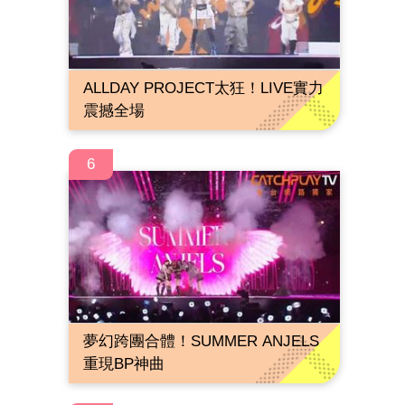
ALLDAY PROJECT太狂！LIVE實力
震撼全場
6
夢幻跨團合體！SUMMER ANJELS
重現BP神曲