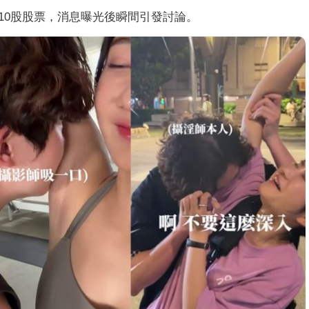
10股股票，消息曝光後瞬間引發討論。