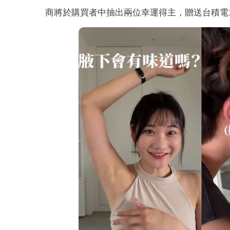
商將於購買者中抽出兩位幸運得主，贈送台積電