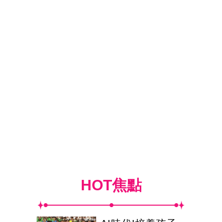
HOT焦點