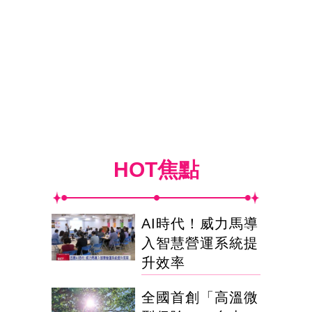
HOT焦點
AI時代！威力馬導
入智慧營運系統提
升效率
全國首創「高溫微