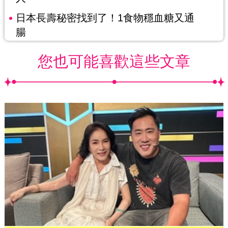
日本長壽秘密找到了！1食物穩血糖又通
腸
您也可能喜歡這些文章