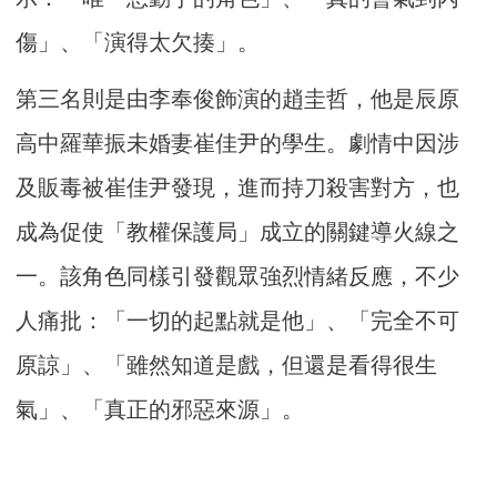
傷」、「演得太欠揍」。
第三名則是由李奉俊飾演的趙圭哲，他是辰原
高中羅華振未婚妻崔佳尹的學生。劇情中因涉
及販毒被崔佳尹發現，進而持刀殺害對方，也
成為促使「教權保護局」成立的關鍵導火線之
一。該角色同樣引發觀眾強烈情緒反應，不少
人痛批：「一切的起點就是他」、「完全不可
原諒」、「雖然知道是戲，但還是看得很生
氣」、「真正的邪惡來源」。