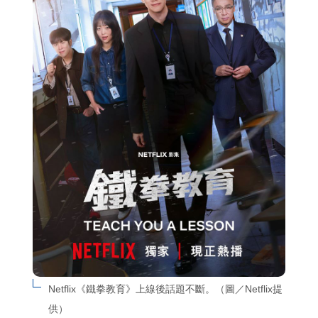
Netflix《鐵拳教育》上線後話題不斷。（圖／Netflix提
供）