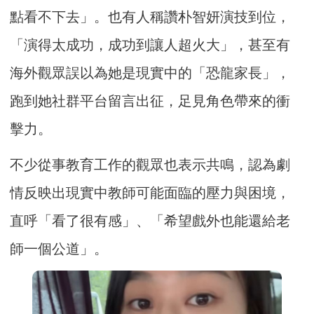
點看不下去」。也有人稱讚朴智妍演技到位，
「演得太成功，成功到讓人超火大」，甚至有
海外觀眾誤以為她是現實中的「恐龍家長」，
跑到她社群平台留言出征，足見角色帶來的衝
擊力。
不少從事教育工作的觀眾也表示共鳴，認為劇
情反映出現實中教師可能面臨的壓力與困境，
直呼「看了很有感」、「希望戲外也能還給老
師一個公道」。