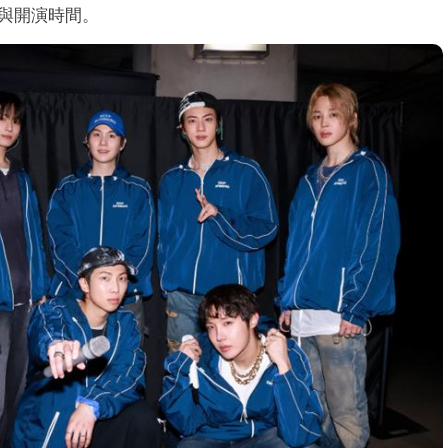
與開演時間。