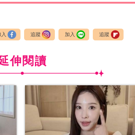
加入
追蹤
加入
追蹤
延伸閱讀