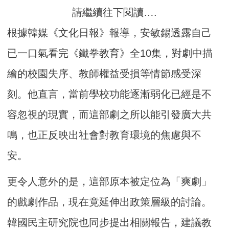
請繼續往下閱讀….
根據韓媒《文化日報》報導，安敏錫透露自己
已一口氣看完《鐵拳教育》全10集，對劇中描
繪的校園失序、教師權益受損等情節感受深
刻。他直言，當前學校功能逐漸弱化已經是不
容忽視的現實，而這部劇之所以能引發廣大共
鳴，也正反映出社會對教育環境的焦慮與不
安。
更令人意外的是，這部原本被定位為「爽劇」
的戲劇作品，現在竟延伸出政策層級的討論。
韓國民主研究院也同步提出相關報告，建議教