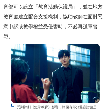
育部可以設立「教育活動保護局」，並在地方
教育廳建立配套支援機制，協助教師在面對惡
意申訴或教學權益受侵害時，不必再孤軍奮
戰。
受到韓劇《鐵拳教育》影響，韓國有部分聲音討論是