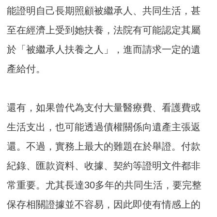
能證明自己長期照顧被繼承人、共同生活，甚
至在經濟上受到她扶養，法院有可能認定其屬
於「被繼承人扶養之人」，進而請求一定的遺
產給付。
還有，如果曾代為支付大量醫療費、看護費或
生活支出，也可能透過債權關係向遺產主張返
還。不過，實務上最大的難題在於舉證。付款
紀錄、匯款資料、收據、契約等證明文件都非
常重要。尤其長達30多年的共同生活，要完整
保存相關證據並不容易，因此即使有情感上的