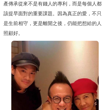
產傳承從來不是有錢人的專利，而是每個人都
該提早面對的重要課題。因為真正的愛，不只
是生前相守，更是離開之後，仍能把想給的人
照顧好。