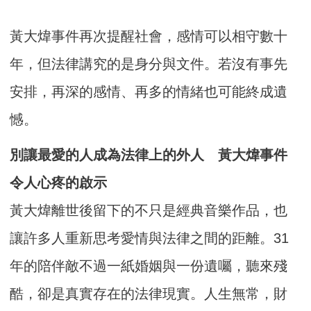
黃大煒事件再次提醒社會，感情可以相守數十
年，但法律講究的是身分與文件。若沒有事先
安排，再深的感情、再多的情緒也可能終成遺
憾。
別讓最愛的人成為法律上的外人 黃大煒事件
令人心疼的啟示
黃大煒離世後留下的不只是經典音樂作品，也
讓許多人重新思考愛情與法律之間的距離。31
年的陪伴敵不過一紙婚姻與一份遺囑，聽來殘
酷，卻是真實存在的法律現實。人生無常，財