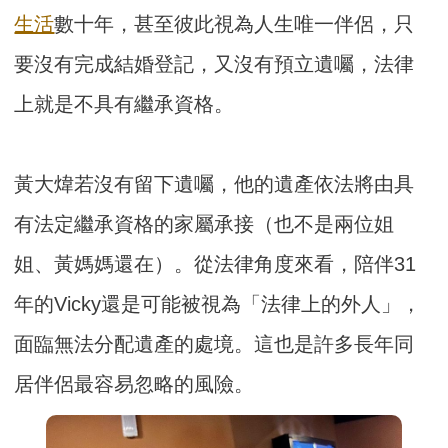
生活
數十年，甚至彼此視為人生唯一伴侶，只
要沒有完成結婚登記，又沒有預立遺囑，法律
上就是不具有繼承資格。
黃大煒若沒有留下遺囑，他的遺產依法將由具
有法定繼承資格的家屬承接（也不是兩位姐
姐、黃媽媽還在）。從法律角度來看，陪伴31
年的Vicky還是可能被視為「法律上的外人」，
面臨無法分配遺產的處境。這也是許多長年同
居伴侶最容易忽略的風險。