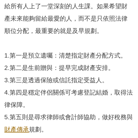
給所有人上了一堂深刻的人生課。如果希望財
產未來能夠留給最愛的人，而不是只依照法律
順位分配，最重要的就是及早規劃。
1.第一是預立遺囑：清楚指定財產分配方式。
2.第二是生前贈與：提早完成財產安排。
3.第三是透過保險或信託指定受益人。
4.第四是穩定伴侶關係可考慮登記結婚，取得法
律保障。
5.第五則是尋求律師或會計師協助，做好稅務與
財產傳承
規劃。