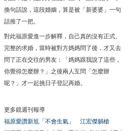
換句話說，這段婚姻，算是被「新婆婆」一句
話推了一把。
對此福原愛進一步解釋，自己真的沒有正式、
完整的求婚，當時被對方媽媽問了後，才又去
問了正在交往的男友：「媽媽跟我說了這些，
你覺得怎麼辦？」之後兩人互問「怎麼辦
呢？」才一起挑日子登記再婚。
更多鏡週刊報導
福原愛讚新尪「不會生氣」 江宏傑躺槍