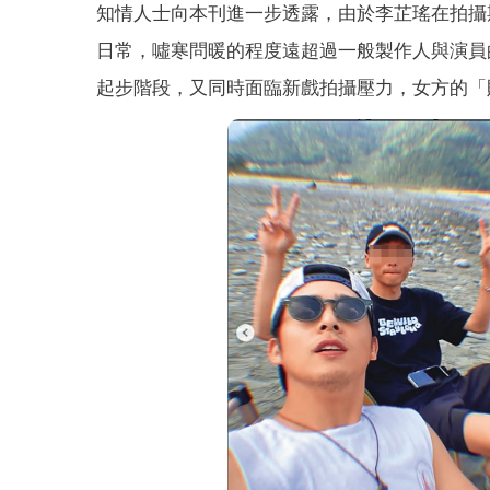
知情人士向本刊進一步透露，由於李芷瑤在拍攝
日常，噓寒問暖的程度遠超過一般製作人與演員
起步階段，又同時面臨新戲拍攝壓力，女方的「