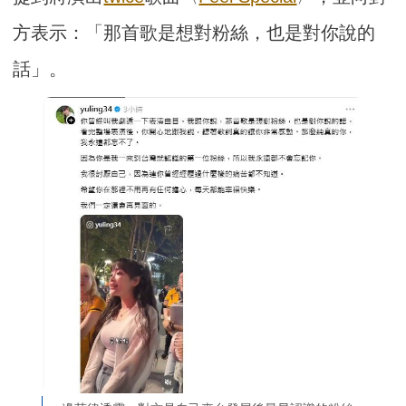
方表示：「那首歌是想對粉絲，也是對你說的
話」。