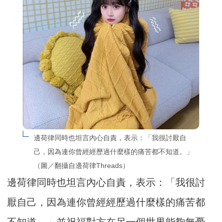
邊荷律同時也坦言內心自責，表示：「我很討厭自
己，因為連你曾經經歷過什麼樣的痛苦都不知道。」
（圖／翻攝自邊荷律Threads）
邊荷律同時也坦言內心自責，表示：「我很討
厭自己，因為連你曾經經歷過什麼樣的痛苦都