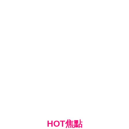
HOT焦點