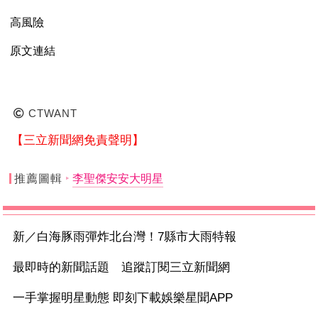
高風險
原文連結
CTWANT
【三立新聞網免責聲明】
推薦圖輯
李聖傑安安大明星
新／白海豚雨彈炸北台灣！7縣市大雨特報
最即時的新聞話題 追蹤訂閱三立新聞網
一手掌握明星動態 即刻下載娛樂星聞APP