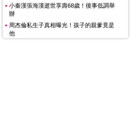
小秦漢張海漢逝世享壽68歲！後事低調舉
辦
周杰倫私生子真相曝光！孩子的親爹竟是
他