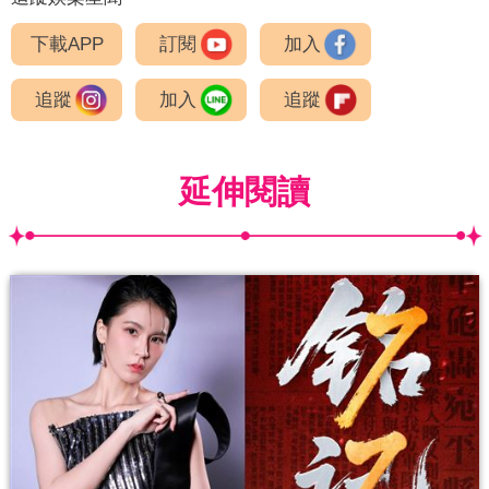
下載APP
訂閱
加入
追蹤
加入
追蹤
延伸閱讀