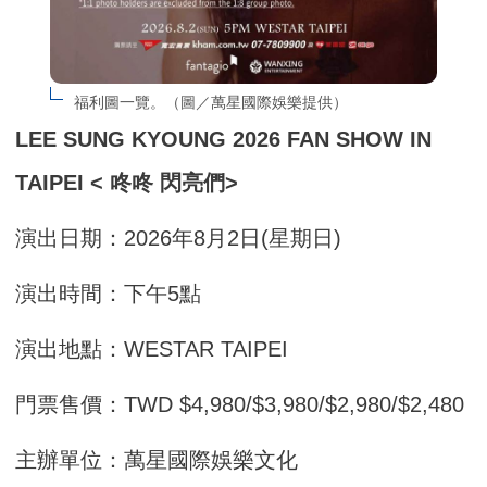
福利圖一覽。（圖／萬星國際娛樂提供）
LEE SUNG KYOUNG 2026 FAN SHOW IN
TAIPEI < 咚咚 閃亮們>
演出日期：2026年8月2日(星期日)
演出時間：下午5點
演出地點：WESTAR TAIPEI
門票售價：TWD $4,980/$3,980/$2,980/$2,480
主辦單位：萬星國際娛樂文化