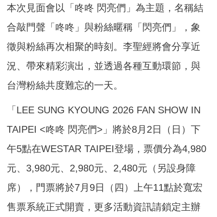
本次見面會以「咚咚 閃亮們」為主題，名稱結
合敲門聲「咚咚」與粉絲暱稱「閃亮們」，象
徵與粉絲再次相聚的時刻。李聖經將會分享近
況、帶來精彩演出，並透過各種互動環節，與
台灣粉絲共度難忘的一天。
「LEE SUNG KYOUNG 2026 FAN SHOW IN
TAIPEI <咚咚 閃亮們>」將於8月2日（日）下
午5點在WESTAR TAIPEI登場，票價分為4,980
元、3,980元、2,980元、2,480元（另設身障
席），門票將於7月9日（四）上午11點於寬宏
售票系統正式開賣，更多活動資訊請鎖定主辦