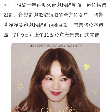
>」，相隔一年再度來台與粉絲見面。這位橫跨
戲劇、音樂劇與歌唱領域的全方位女星，將帶
著滿滿笑容與粉絲近距離互動，門票將於本週
四（7月9日）上午11點於寬宏售票正式開賣。