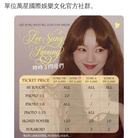
單位萬星國際娛樂文化官方社群。