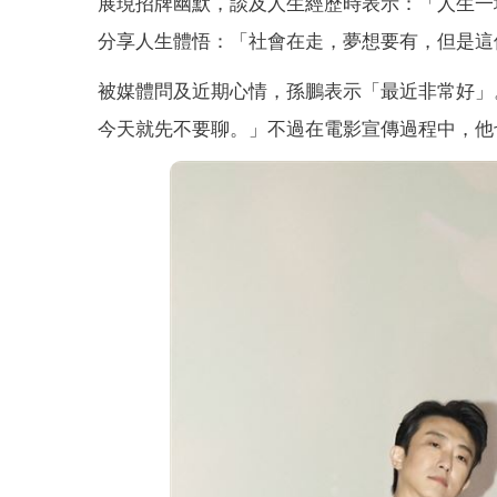
展現招牌幽默，談及人生經歷時表示：「人生一
分享人生體悟：「社會在走，夢想要有，但是這
被媒體問及近期心情，孫鵬表示「最近非常好」
今天就先不要聊。」不過在電影宣傳過程中，他