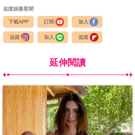
追蹤娛樂星聞
下載APP
訂閱
加入
追蹤
加入
追蹤
延伸閱讀