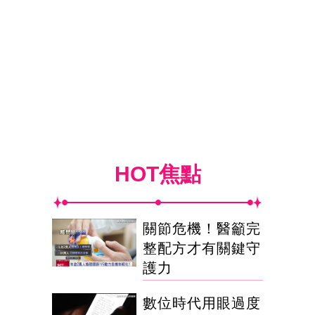
HOT焦點
關節危機！醫籲完
整配方才有關鍵守
護力
數位時代用眼過度