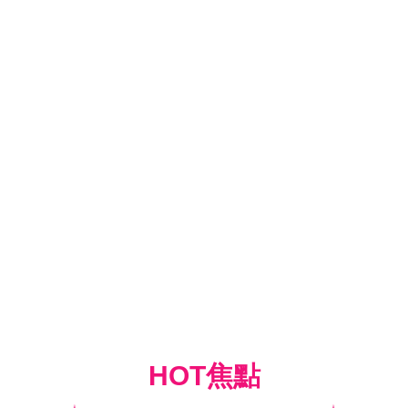
HOT焦點