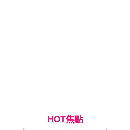
HOT焦點