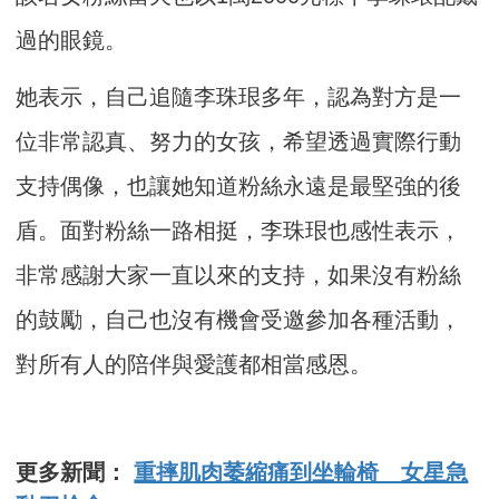
過的眼鏡。
她表示，自己追隨李珠珢多年，認為對方是一
位非常認真、努力的女孩，希望透過實際行動
支持偶像，也讓她知道粉絲永遠是最堅強的後
盾。面對粉絲一路相挺，李珠珢也感性表示，
非常感謝大家一直以來的支持，如果沒有粉絲
的鼓勵，自己也沒有機會受邀參加各種活動，
對所有人的陪伴與愛護都相當感恩。
更多新聞：
重摔肌肉萎縮痛到坐輪椅 女星急