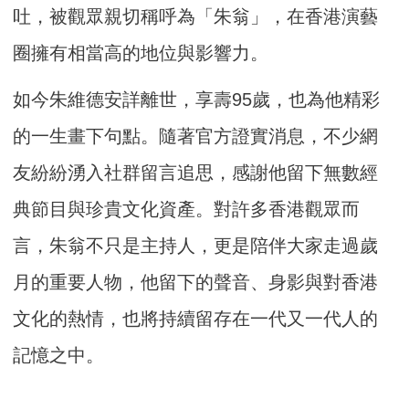
吐，被觀眾親切稱呼為「朱翁」，在香港演藝
圈擁有相當高的地位與影響力。
如今朱維德安詳離世，享壽95歲，也為他精彩
的一生畫下句點。隨著官方證實消息，不少網
友紛紛湧入社群留言追思，感謝他留下無數經
典節目與珍貴文化資產。對許多香港觀眾而
言，朱翁不只是主持人，更是陪伴大家走過歲
月的重要人物，他留下的聲音、身影與對香港
文化的熱情，也將持續留存在一代又一代人的
記憶之中。