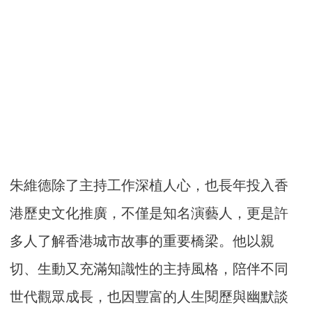
朱維德除了主持工作深植人心，也長年投入香
港歷史文化推廣，不僅是知名演藝人，更是許
多人了解香港城市故事的重要橋梁。他以親
切、生動又充滿知識性的主持風格，陪伴不同
世代觀眾成長，也因豐富的人生閱歷與幽默談