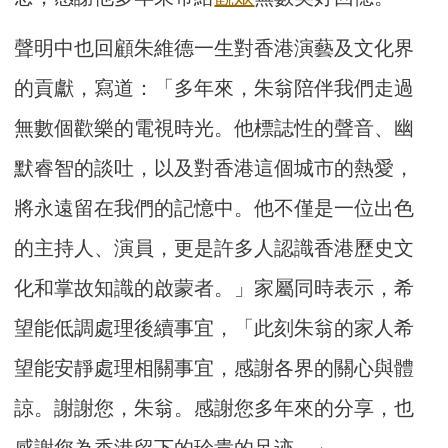
聲明中也回顧朱維德一生對香港演藝及文化界
的貢獻，寫道：「多年來，朱翁陪伴我們走過
無數個歡樂的電視時光。他標誌性的聲音、幽
默睿智的談吐，以及對香港這個城市的熱愛，
將永遠留在我們的記憶中。他不僅是一位出色
的主持人、演員，更是許多人認識香港歷史文
化和掌故知識的啟蒙者。」家屬同時表示，希
望能低調處理後續事宜，「此刻朱翁的家人希
望能安靜處理相關事宜，感謝各界的關心與體
諒。謝謝您，朱翁。感謝您多年來的分享，也
感謝您為香港留下的珍貴的足迹。」