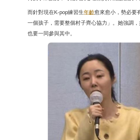
而針對現在K-pop練習生
年齡
愈來愈小，勢必要
一個孩子，需要整個村子齊心協力」。她強調，如
也要一同參與其中。