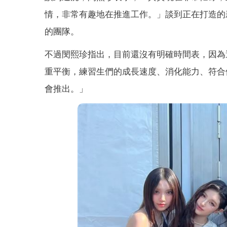
情，非常有趣地在推進工作。」談到正在打造的
的團隊。
不過閔熙珍指出，目前還沒有明確時間表，因為
重平衡，練習生們的成長速度、消化能力、符合
會推出。」