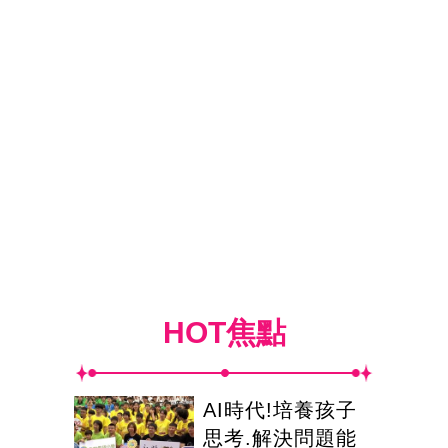
HOT焦點
AI時代!培養孩子
思考.解決問題能