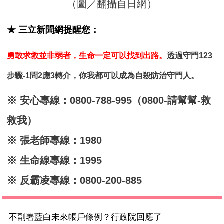
（圖／翻攝自日網）
★ 三立新聞網提醒您：
勇敢求救並非弱者，生命一定可以找到出路。
透過守門123
步驟-1問2應3轉介，你我都可以成為自殺防治守門人。
※ 安心專線：0800-788-995（0800-請幫幫-救
救我）
※ 張老師專線：1980
※ 生命線專線：1995
※ 反霸凌專線：0800-200-885
不副署藍白未來帳戶條例？行政院回應了