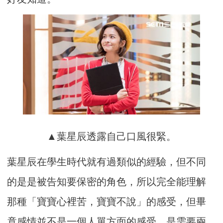
▲葉星辰透露自己口風很緊。
葉星辰在學生時代就有過類似的經驗，但不同
的是是被告知要保密的
角色，所以完全能理解
那種「寶寶心裡苦，寶寶不說」的感受，但畢
竟感情並不是一個人單方面的感受，是需要兩