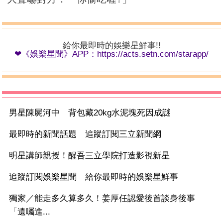
給你最即時的娛樂星鮮事!!
❤《娛樂星聞》APP：
https://acts.setn.com/starapp/
男星陳屍河中 背包藏20kg水泥塊死因成謎
最即時的新聞話題 追蹤訂閱三立新聞網
明星講師親授！醒吾三立學院打造影視新星
追蹤訂閱娛樂星聞 給你最即時的娛樂星鮮事
獨家／能走多久算多久！姜厚任認愛後首談身後事
「遺囑進...