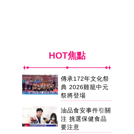
HOT焦點
傳承172年文化祭
典 2026雞籠中元
祭將登場
油品食安事件引關
注 挑選保健食品
要注意