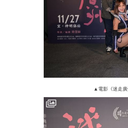
▲電影《迷走廣