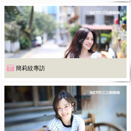
簡莉紋專訪