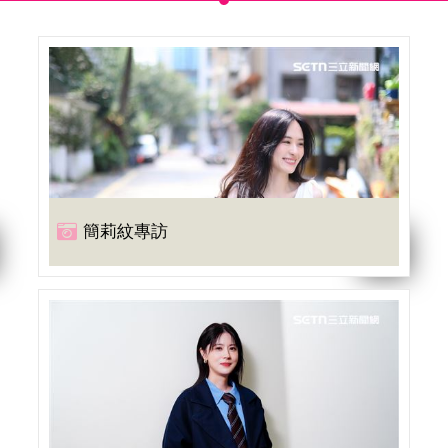
簡莉紋專訪