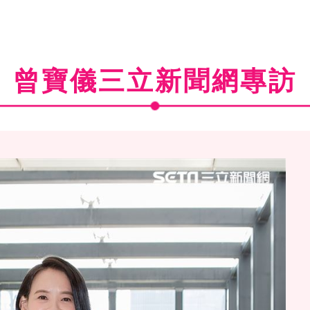
曾寶儀三立新聞網專訪